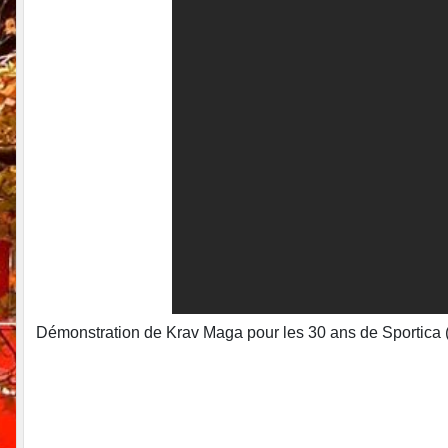
Démonstration de Krav Maga pour les 30 ans de Sportica 