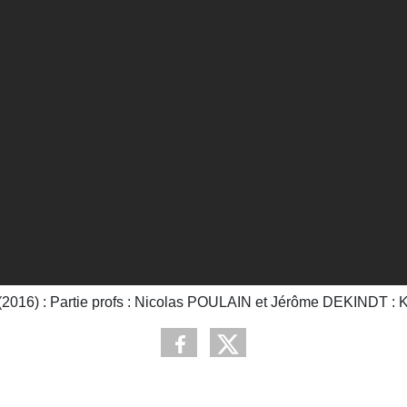
(2016) : Partie profs : Nicolas POULAIN et Jérôme DEKINDT : 