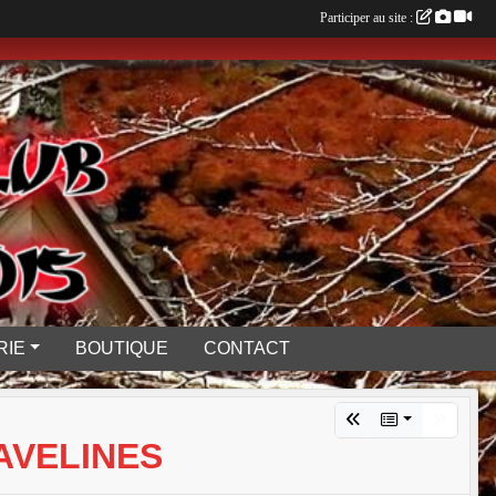
Participer au site :
RIE
BOUTIQUE
CONTACT
AVELINES