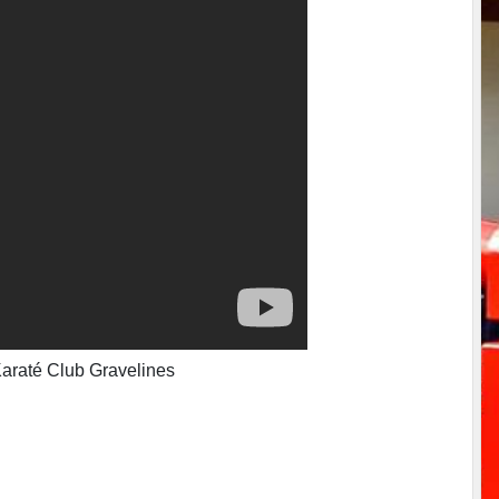
Karaté Club Gravelines