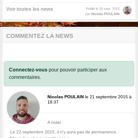
Voir toutes les news
Publié le
16 sept. 2015
par
Nicolas POULAIN
COMMENTEZ LA NEWS
Connectez-vous
pour pouvoir participer aux
commentaires.
Nicolas POULAIN
le 21 septembre 2015 à
18:37
A noter :
Le 22 septembre 2015, il n'y aura pas de permanence.