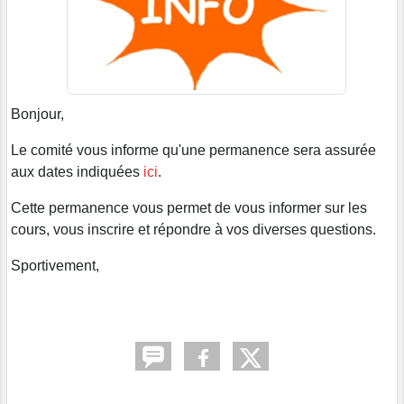
Bonjour,
Le comité vous informe qu'une permanence sera assurée
aux dates indiquées
ici
.
Cette permanence vous permet de vous informer sur les
cours, vous inscrire et répondre à vos diverses questions.
Sportivement,