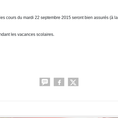
 les cours du mardi 22 septembre 2015 seront bien assurés (à l
ndant les vacances scolaires.