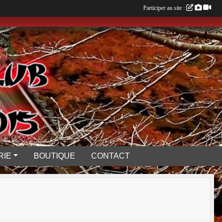
Participer au site :
RIE
BOUTIQUE
CONTACT