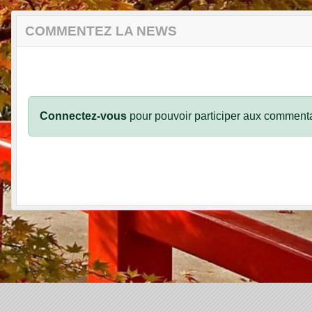
COMMENTEZ LA NEWS
Connectez-vous
pour pouvoir participer aux commenta