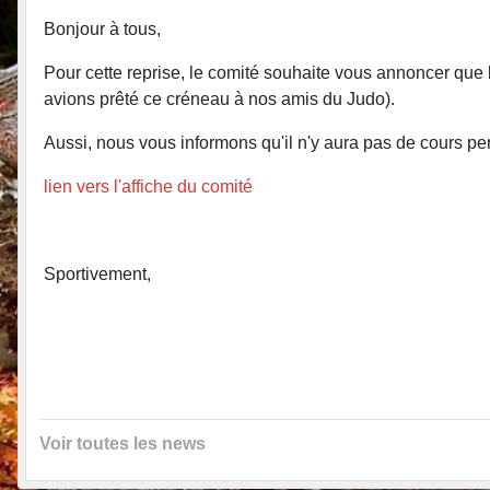
Bonjour à tous,
Pour cette reprise, le comité souhaite vous annoncer que
avions prêté ce créneau à nos amis du Judo).
Aussi, nous vous informons qu'il n'y aura pas de cours pe
lien vers l'affiche du comité
Sportivement,
Voir toutes les news