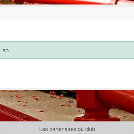
ires.
Les partenaires du club