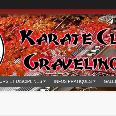
URS ET DISCIPLINES
INFOS PRATIQUES
GALE