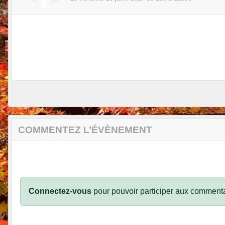
COMMENTEZ L’ÉVÈNEMENT
Connectez-vous
pour pouvoir participer aux commenta