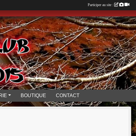
Participer au site :
RIE
BOUTIQUE
CONTACT