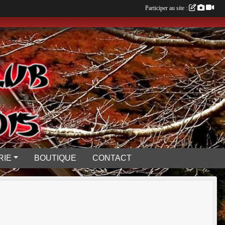
Participer au site :
RIE
BOUTIQUE
CONTACT