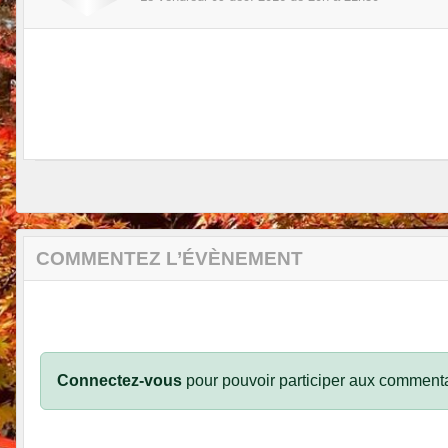
COMMENTEZ L’ÉVÈNEMENT
Connectez-vous
pour pouvoir participer aux commenta