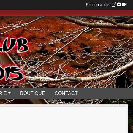
Participer au site :
RIE
BOUTIQUE
CONTACT