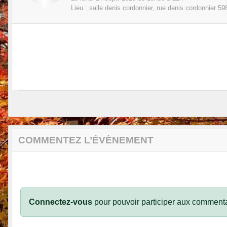
Lieu :
salle denis cordonnier, rue denis cordonnier
59
COMMENTEZ L’ÉVÈNEMENT
Connectez-vous
pour pouvoir participer aux commenta