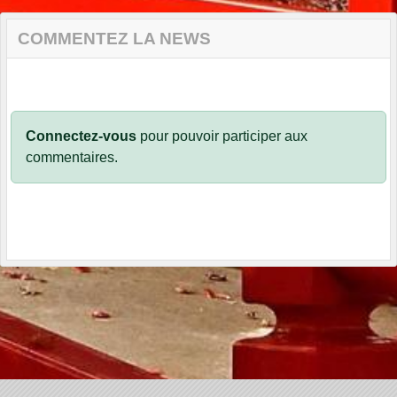
COMMENTEZ LA NEWS
Connectez-vous
pour pouvoir participer aux
commentaires.