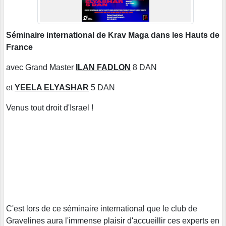
Séminaire international de Krav Maga dans les Hauts de
France
avec Grand Master
ILAN FADLON
8 DAN
et
YEELA ELYASHAR
5 DAN
Venus tout droit d'Israel !
C'est lors de ce séminaire international que le club de
Gravelines aura l'immense plaisir d'accueillir ces experts en