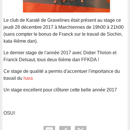
Le club de Karaté de Gravelines était présent au stage ce
jeudi 28 décembre 2017 à Marchiennes de 19h00 à 21h00
(sans compter le bonus de Franck sur le travail de Sochin,
kata 4ième dan).
Le dernier stage de l'année 2017 avec Didier Thirion et
Franck Delsaut, tous deux 6ième dan FFKDA !
Ce stage de qualité a permis d'accentuer l'importance du
travail du
hara
Un stage excellent pour clôturer cette belle année 2017
OSU!